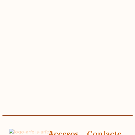
Accesos
Contacte